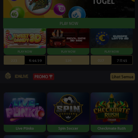
223
6:44:58
126
027
7:0:44
IDNLIVE
PROMO
Lihat Semua
Live Plinko
Spin Soccer
Checkmate Rush