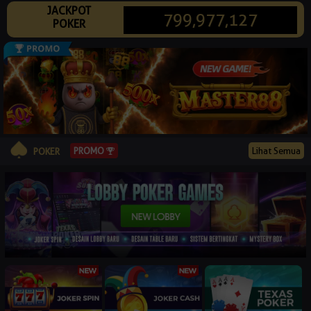
JACKPOT
© 2026 pok3r88gg.xyz. All Rights Reserved | 18+
799,977,127
POKER
PROMO
Lihat Semua
POKER