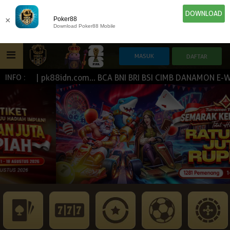
DOWNLOAD
×
Poker88
Download Poker88 Mobile
.com | pk88idn.com... BCA BNI BRI BSI CIMB DANAMON E-WAL
INFO :
HOME
IDN E-LOTTERY
POKER
SLOT GAME
NEW
NEW
SPORTBOOK
LIVE CASINO
IDNLIVE
NEW
ESPORTS
TOGEL
ARCADE
NEW
NEW
NEW
TEMBAK IKAN
IDNRAFFLE
IDNTRADE