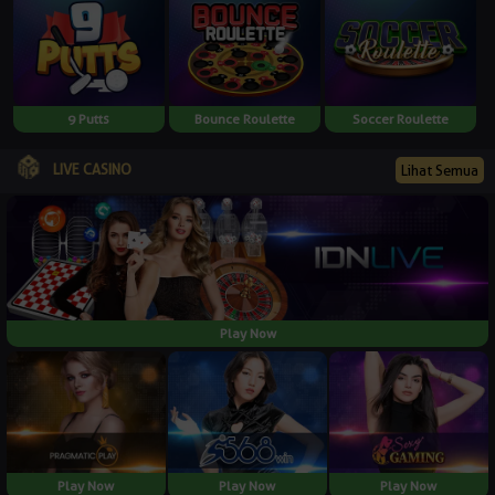
9 Putts
Bounce Roulette
Soccer Roulette
LIVE CASINO
Lihat Semua
Play Now
Play Now
Play Now
Play Now