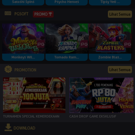
Satoshi Spins
Psycho Heroes
Tipsy Yeti ...
PGSOFT
PROMO
Lihat Semua
Monkeys Wil...
Tornado Ram...
Zombie Blas...
Lihat Semua
PROMOTION
TURNAMEN SPECIAL KEMERDEKAAN
CASH DROP GAME EKSKLUSIF
DOWNLOAD