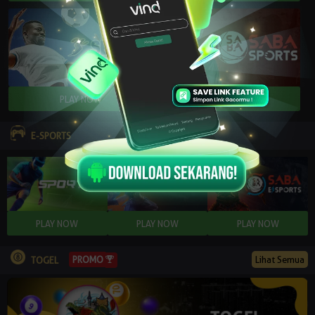
E-SPORTS
PROMO
Lihat Semua
TOGEL